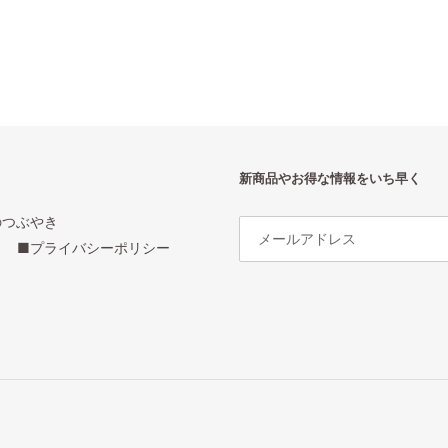
新商品やお得な情報をいち早く
のつぶやき
■プライバシーポリシー