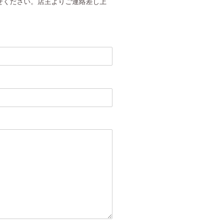
せください。店主よりご連絡差し上